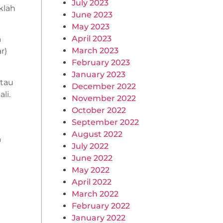
July 2023
klah
June 2023
May 2023
April 2023
a
March 2023
r)
February 2023
January 2023
atau
December 2022
li.
November 2022
October 2022
September 2022
August 2022
a
July 2022
June 2022
May 2022
April 2022
March 2022
February 2022
January 2022