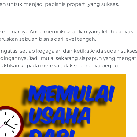
an untuk menjadi pebisnis properti yang sukses.
l, sebenarnya Anda memiliki keahlian yang lebih banyak
uskan sebuah bisnis dari level tengah.
ngatasi setiap kegagalan dan ketika Anda sudah sukses
ndingannya. Jadi, mulai sekarang siapapun yang menga
mbuktikan kepada mereka tidak selamanya begitu.