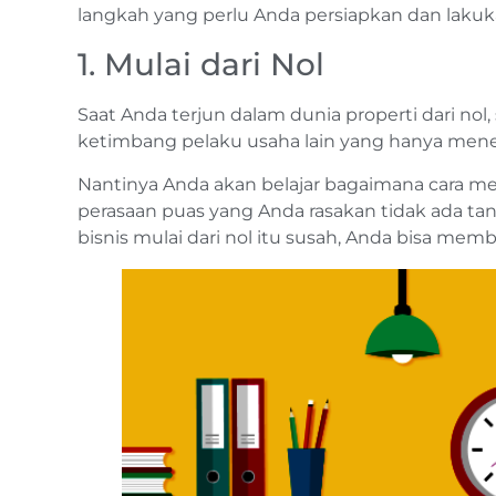
langkah yang perlu Anda persiapkan dan lakuk
1. Mulai dari Nol
Saat Anda terjun dalam dunia properti dari no
ketimbang pelaku usaha lain yang hanya mener
Nantinya Anda akan belajar bagaimana cara me
perasaan puas yang Anda rasakan tidak ada ta
bisnis mulai dari nol itu susah, Anda bisa me