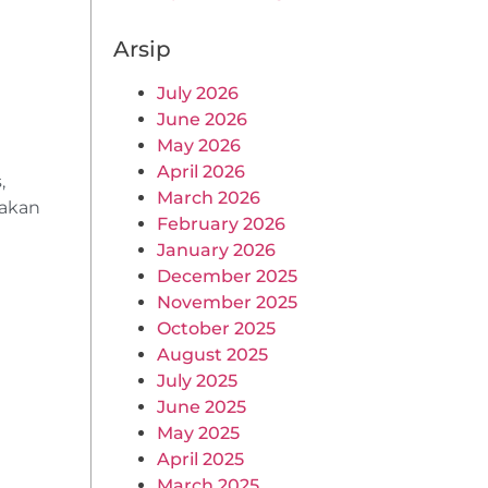
Arsip
July 2026
June 2026
May 2026
April 2026
,
March 2026
takan
February 2026
January 2026
December 2025
November 2025
October 2025
August 2025
July 2025
June 2025
May 2025
April 2025
March 2025