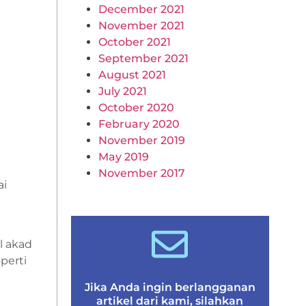
December 2021
November 2021
October 2021
September 2021
August 2021
July 2021
October 2020
February 2020
November 2019
May 2019
November 2017
ai
l akad
perti
Jika Anda ingin berlangganan
artikel dari kami, silahkan