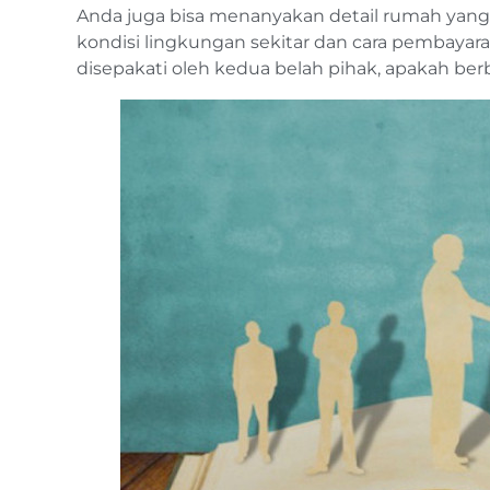
Anda juga bisa menanyakan detail rumah yang hen
kondisi lingkungan sekitar dan cara pembaya
disepakati oleh kedua belah pihak, apakah b