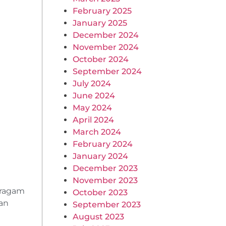
February 2025
January 2025
December 2024
November 2024
October 2024
September 2024
July 2024
June 2024
May 2024
April 2024
March 2024
February 2024
January 2024
December 2023
November 2023
eragam
October 2023
an
September 2023
August 2023