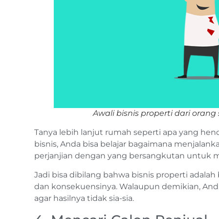
Awali bisnis properti dari oran
Tanya lebih lanjut rumah seperti apa yang hen
bisnis, Anda bisa belajar bagaimana menjalank
perjanjian dengan yang bersangkutan untuk 
Jadi bisa dibilang bahwa bisnis properti adala
dan konsekuensinya. Walaupun demikian, Anda 
agar hasilnya tidak sia-sia.