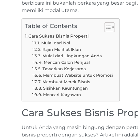
berbicara ini bukanlah perkara yang besar bagi
memiliki modal utama.
Table of Contents
Cara Sukses Bisnis Properti
1. Mulai dari Nol
2. Rajin Melihat Iklan
3. Mulai dari Lingkungan Anda
4. Mencari Calon Penjual
5. Tawarkan Kerjasama
6. Membuat Website untuk Promosi
7. Membuat Merek Bisnis
8. Sisihkan Keuntungan
9. Mencari Karyawan
Cara Sukses Bisnis Prop
Untuk Anda yang masih bingung dengan perta
bisnis properti dengan sukses? Artikel ini ada