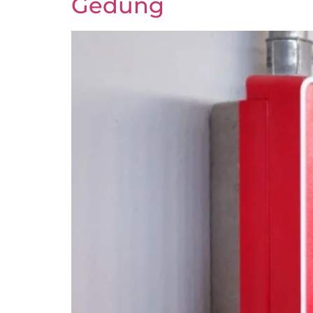
Gedung