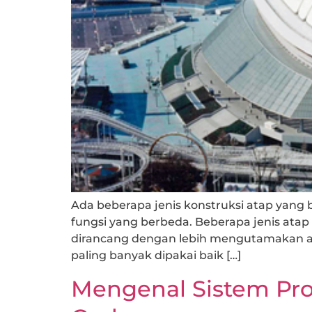
Ada beberapa jenis konstruksi atap yan
fungsi yang berbeda. Beberapa jenis ata
dirancang dengan lebih mengutamakan asp
paling banyak dipakai baik […]
Mengenal Sistem Pr