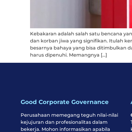
Kebakaran adalah salah satu bencana yan
dan korban jiwa yang signifikan. Itula
besarnya bahaya yang bisa ditimbulkan da
harus dipenuhi. Memangnya […]
Good Corporate Governance
Perusahaan memegang teguh nilai-nilai
kejujuran dan profesionalitas dalam
bekerja. Mohon informasikan apabila