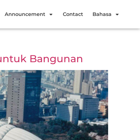
Announcement
Contact
Bahasa
n untuk Bangunan