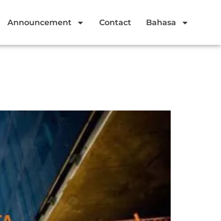
Announcement
Contact
Bahasa