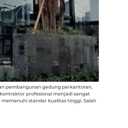
uhan pembangunan gedung perkantoran,
 kontraktor profesional menjadi sangat
 memenuhi standar kualitas tinggi. Salah