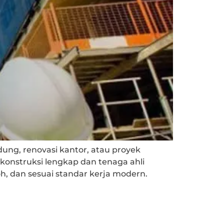
ung, renovasi kantor, atau proyek
 konstruksi lengkap dan tenaga ahli
, dan sesuai standar kerja modern.