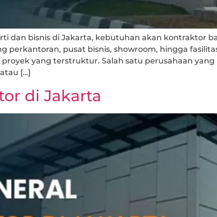
i dan bisnis di Jakarta, kebutuhan akan kontraktor b
g perkantoran, pusat bisnis, showroom, hingga fasil
proyek yang terstruktur. Salah satu perusahaan yang h
atau […]
or di Jakarta