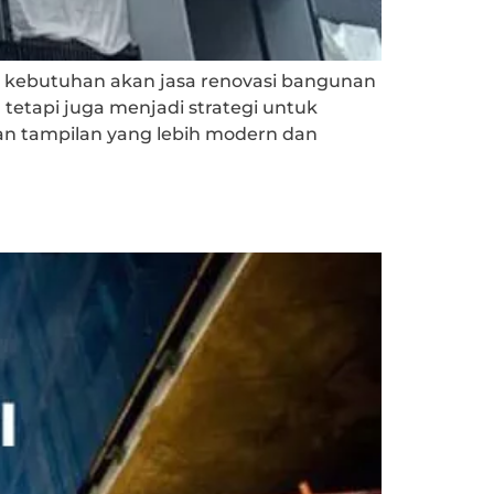
a, kebutuhan akan jasa renovasi bangunan
tetapi juga menjadi strategi untuk
an tampilan yang lebih modern dan