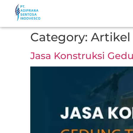
Category:
Artikel
Jasa Konstruksi Gedu