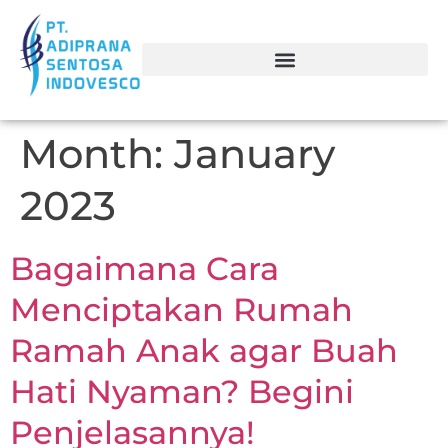
Month:
January
2023
Bagaimana Cara
Menciptakan Rumah
Ramah Anak agar Buah
Hati Nyaman? Begini
Penjelasannya!