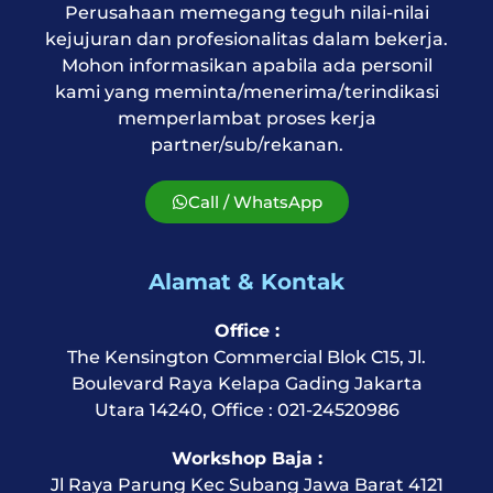
Perusahaan memegang teguh nilai-nilai
kejujuran dan profesionalitas dalam bekerja.
Mohon informasikan apabila ada personil
kami yang meminta/menerima/terindikasi
memperlambat proses kerja
partner/sub/rekanan.
Call / WhatsApp
Alamat & Kontak
Office :
The Kensington Commercial Blok C15, Jl.
Boulevard Raya Kelapa Gading Jakarta
Utara 14240, Office : 021-24520986
Workshop Baja :
Jl Raya Parung Kec Subang Jawa Barat 4121