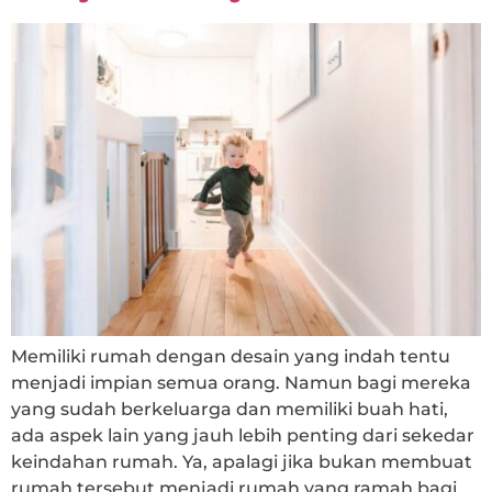
Memiliki rumah dengan desain yang indah tentu
menjadi impian semua orang. Namun bagi mereka
yang sudah berkeluarga dan memiliki buah hati,
ada aspek lain yang jauh lebih penting dari sekedar
keindahan rumah. Ya, apalagi jika bukan membuat
rumah tersebut menjadi rumah yang ramah bagi