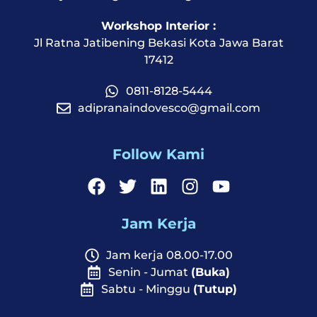
Workshop Interior :
Jl Ratna Jatibening Bekasi Kota Jawa Barat
17412
0811-8128-5444
adipranaindovesco@gmail.com
Follow Kami
Jam Kerja
Jam kerja 08.00-17.00
Senin - Jumat
(Buka)
Sabtu - Minggu
(Tutup)