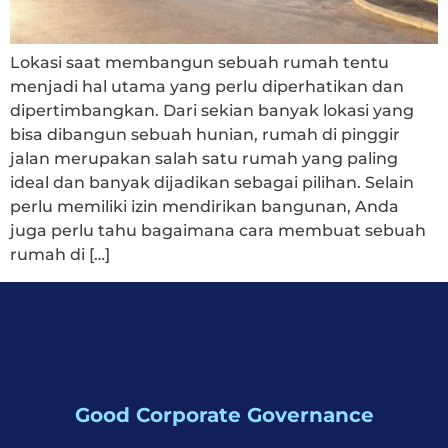
Lokasi saat membangun sebuah rumah tentu
menjadi hal utama yang perlu diperhatikan dan
dipertimbangkan. Dari sekian banyak lokasi yang
bisa dibangun sebuah hunian, rumah di pinggir
jalan merupakan salah satu rumah yang paling
ideal dan banyak dijadikan sebagai pilihan. Selain
perlu memiliki izin mendirikan bangunan, Anda
juga perlu tahu bagaimana cara membuat sebuah
rumah di […]
Good Corporate Governance