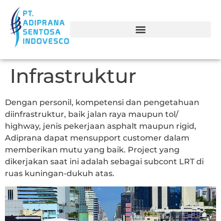
Infrastruktur
Dengan personil, kompetensi dan pengetahuan
diinfrastruktur, baik jalan raya maupun tol/
highway, jenis pekerjaan asphalt maupun rigid,
Adiprana dapat mensupport customer dalam
memberikan mutu yang baik. Project yang
dikerjakan saat ini adalah sebagai subcont LRT di
ruas kuningan-dukuh atas.