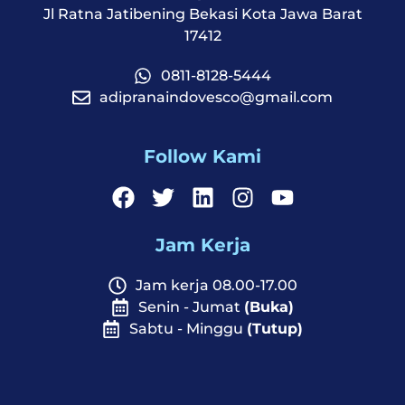
Jl Ratna Jatibening Bekasi Kota Jawa Barat
17412
0811-8128-5444
adipranaindovesco@gmail.com
Follow Kami
Jam Kerja
Jam kerja 08.00-17.00
Senin - Jumat
(Buka)
Sabtu - Minggu
(Tutup)