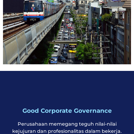
Good Corporate Governance
Perusahaan memegang teguh nilai-nilai
kejujuran dan profesionalitas dalam bekerja.